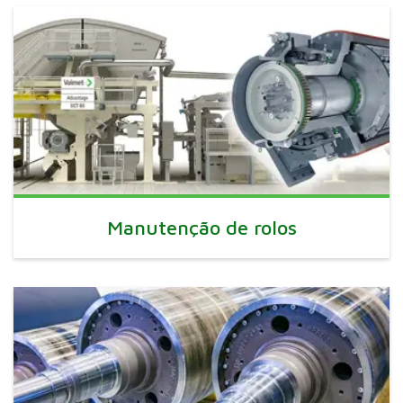
Manutenção de rolos