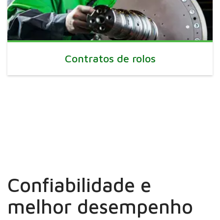
Contratos de rolos
Confiabilidade e
melhor desempenho