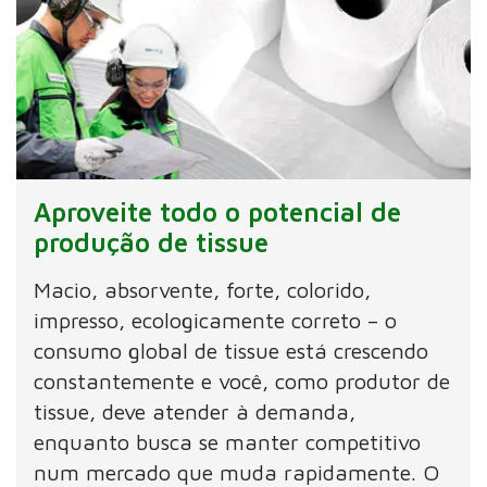
Aproveite todo o potencial de
produção de tissue
Macio, absorvente, forte, colorido,
impresso, ecologicamente correto – o
consumo global de tissue está crescendo
constantemente e você, como produtor de
tissue, deve atender à demanda,
enquanto busca se manter competitivo
num mercado que muda rapidamente. O