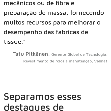
mecânicos ou de fibra e
preparação de massa, fornecendo
muitos recursos para melhorar o
desempenho das fábricas de
tissue."
-Tatu Pitkänen,
Gerente Global de Tecnologia,
Revestimento de rolos e manutenção, Valmet
Separamos esses
destaques de