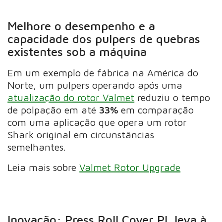
Melhore o desempenho e a
capacidade dos pulpers de quebras
existentes sob a máquina
Em um exemplo de fábrica na América do
Norte, um pulpers operando após uma
atualização do rotor Valmet
reduziu o tempo
de polpação em até
33%
em comparação
com uma aplicação que opera um rotor
Shark original em circunstâncias
semelhantes.
Leia mais sobre
Valmet Rotor Upgrade
Inovação: Press Roll Cover PL leva à