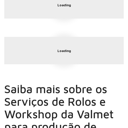
Loading
Loading
Saiba mais sobre os
Serviços de Rolos e
Workshop da Valmet
para produção de