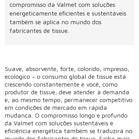
compromisso da Valmet com soluções
energeticamente eficientes e sustentáveis
também se aplica no mundo dos
fabricantes de tissue.
Suave, absorvente, forte, colorido, impresso,
ecológico – o consumo global de tissue está
crescendo constantemente e você, como
produtor de tissue, deve atender à demanda
e, ao mesmo tempo, permanecer competitivo
em condições de mercado em rápida
mudança. O compromisso longo e profundo
da Valmet com soluções sustentáveis e
eficiência energética também se traduzirá no
mundo dos fabricantes de tissue. Saiba mais