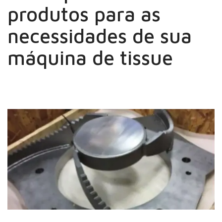
produtos para as
necessidades de sua
máquina de tissue