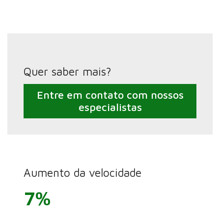
Quer saber mais?
Entre em contato com nossos
especialistas
Aumento da velocidade
7%