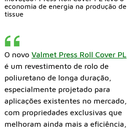
economia de energia na produção de
tissue
O novo
Valmet Press Roll Cover PL
é um revestimento de rolo de
poliuretano de longa duração,
especialmente projetado para
aplicações existentes no mercado,
com propriedades exclusivas que
melhoram ainda mais a eficiência,