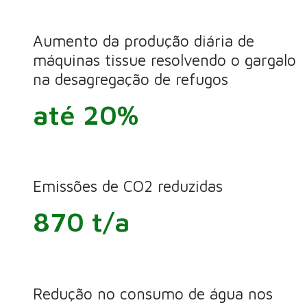
Aumento da produção diária de
máquinas tissue resolvendo o gargalo
na desagregação de refugos
até 20%
Emissões de CO2 reduzidas
870 t/a
Redução no consumo de água nos