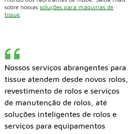
sobre nossas
soluções para máquinas de
tissue
.
Nossos serviços abrangentes para
tissue atendem desde novos rolos,
revestimento de rolos e serviços
de manutenção de rolos, até
soluções inteligentes de rolos e
serviços para equipamentos