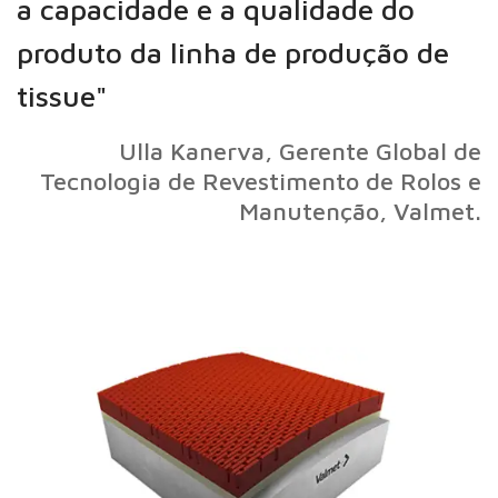
a capacidade e a qualidade do
produto da linha de produção de
tissue"
Ulla Kanerva, Gerente Global de
Tecnologia de Revestimento de Rolos e
Manutenção, Valmet.