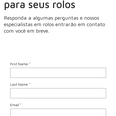
para seus rolos
Responda a algumas perguntas e nossos
especialistas em rolos entrarão em contato
com você em breve.