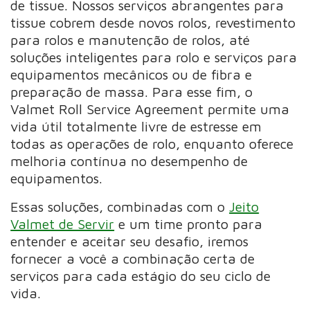
de tissue. Nossos serviços abrangentes para
tissue cobrem desde novos rolos, revestimento
para rolos e manutenção de rolos, até
soluções inteligentes para rolo e serviços para
equipamentos mecânicos ou de fibra e
preparação de massa. Para esse fim, o
Valmet Roll Service Agreement permite uma
vida útil totalmente livre de estresse em
todas as operações de rolo, enquanto oferece
melhoria contínua no desempenho de
equipamentos.
Essas soluções, combinadas com o
Jeito
Valmet de Servir
e um time pronto para
entender e aceitar seu desafio, iremos
fornecer a você a combinação certa de
serviços para cada estágio do seu ciclo de
vida.