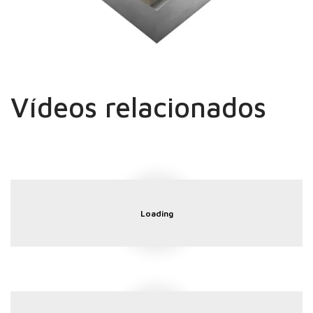
Vídeos relacionados
Loading