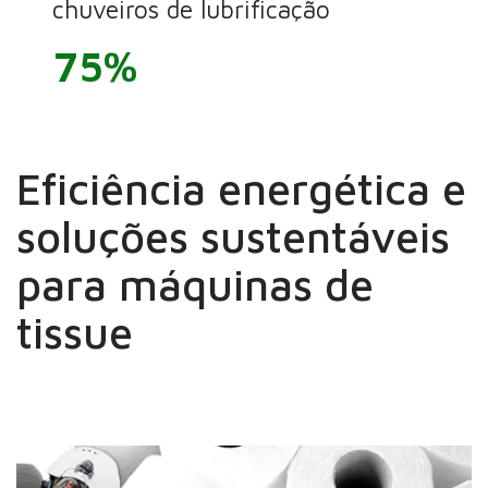
chuveiros de lubrificação
75%
Eficiência energética e
soluções sustentáveis
para máquinas de
tissue