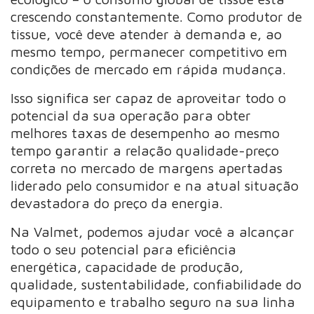
crescendo constantemente. Como produtor de
tissue, você deve atender à demanda e, ao
mesmo tempo, permanecer competitivo em
condições de mercado em rápida mudança.
Isso significa ser capaz de aproveitar todo o
potencial da sua operação para obter
melhores taxas de desempenho ao mesmo
tempo garantir a relação qualidade-preço
correta no mercado de margens apertadas
liderado pelo consumidor e na atual situação
devastadora do preço da energia.
Na Valmet, podemos ajudar você a alcançar
todo o seu potencial para eficiência
energética, capacidade de produção,
qualidade, sustentabilidade, confiabilidade do
equipamento e trabalho seguro na sua linha