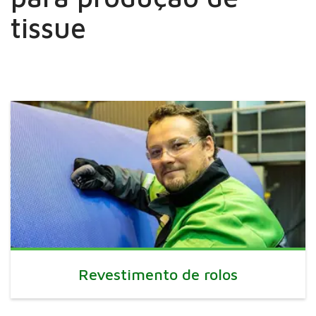
tissue
Revestimento de rolos