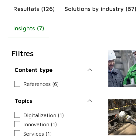
Resultats (126)
Solutions by industry (67
Insights (7)
Filtres
Content type
References (6)
Topics
Digitalization (1)
Innovation (1)
Services (1)