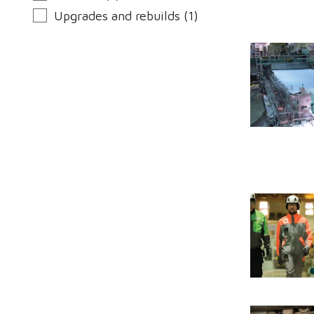
Upgrades and rebuilds (1)