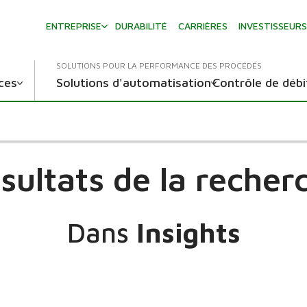
ENTREPRISE
DURABILITÉ
CARRIÈRES
INVESTISSEUR
SOLUTIONS POUR LA PERFORMANCE DES PROCÉDÉS
ces
Solutions d'automatisation
Contrôle de débi
sultats de la recher
Dans
Insights