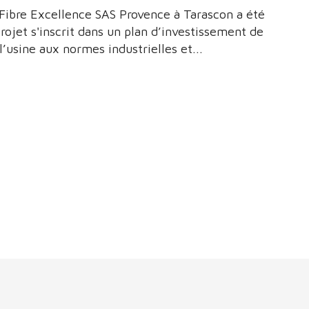
e Fibre Excellence SAS Provence à Tarascon a été
rojet s'inscrit dans un plan d’investissement de
l’usine aux normes industrielles et