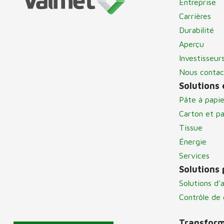
Entreprise
Carrières
Durabilité
Aperçu
Investisseur
Nous contac
Solutions 
Pâte à papie
Carton et pa
Tissue
Énergie
Services
Solutions
Solutions d'
Contrôle de 
Transforme