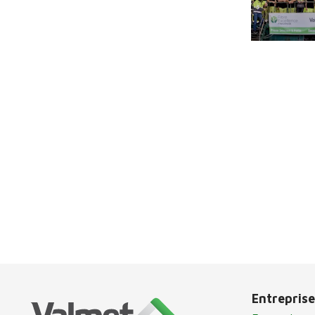
Entreprise