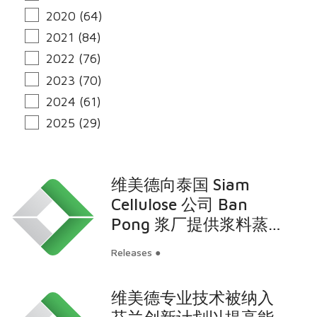
2020 (64)
2021 (84)
2022 (76)
2023 (70)
2024 (61)
2025 (29)
维美德向泰国 Siam
Cellulose 公司 Ban
Pong 浆厂提供浆料蒸
煮设备
Releases ●
维美德专业技术被纳入