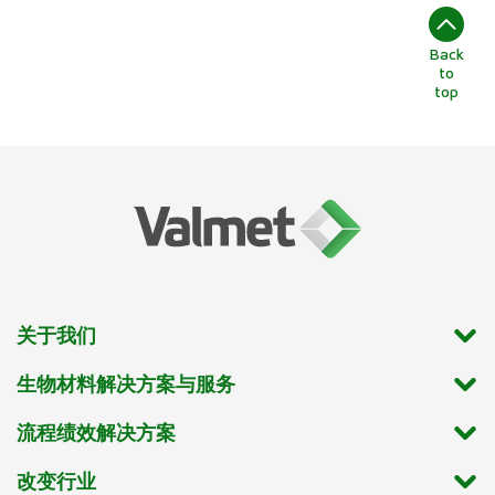
Back
to
top
关于我们
生物材料解决方案与服务
流程绩效解决方案
改变行业