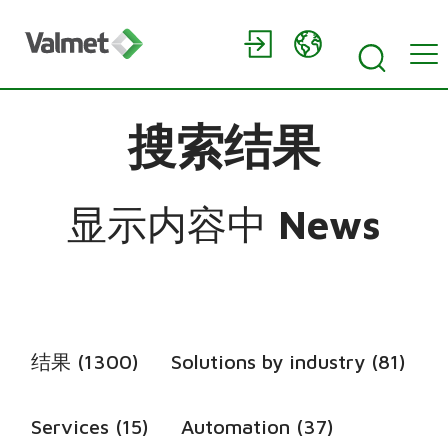
搜索结果
显示内容中
News
结果 (1300)
Solutions by industry (81)
Services (15)
Automation (37)