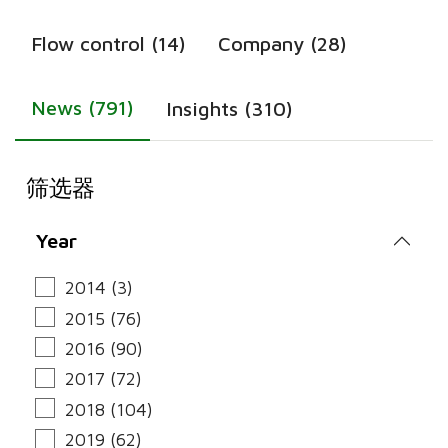
Flow control (14)
Company (28)
News (791)
Insights (310)
筛选器
Year
2014 (3)
2015 (76)
2016 (90)
2017 (72)
2018 (104)
2019 (62)