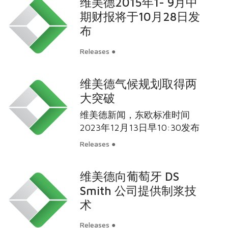
维美德2015年1- 9月中
期财报将于10月28日发
布
Releases ●
维美德气候规划取得两
大突破
维美德新闻，东欧标准时间
2023年12月13日早10:30发布
Releases ●
维美德向葡萄牙 DS
Smith 公司提供制浆技
术
Releases ●