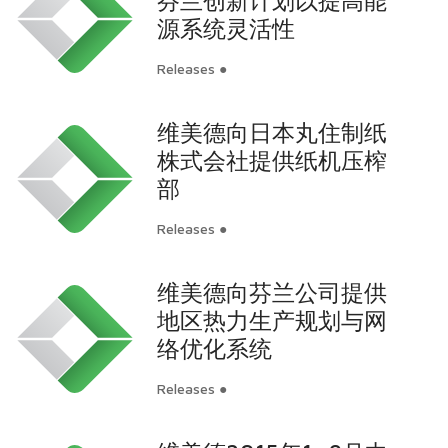
芬兰创新计划以提高能
源系统灵活性
Releases ●
维美德向日本丸住制纸
株式会社提供纸机压榨
部
Releases ●
维美德向芬兰公司提供
地区热力生产规划与网
络优化系统
Releases ●