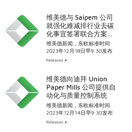
维美德与 Saipem 公司
就强化难减排行业去碳
化事宜签署联合方案开
发谅解备忘录
维美德新闻，东欧标准时间
2023年12月18日早9:30发布
Releases ●
维美德向迪拜 Union
Paper Mills 公司提供自
动化与质量控制系统
维美德新闻，东欧标准时间
2023年12月14日早9:30发布
Releases ●