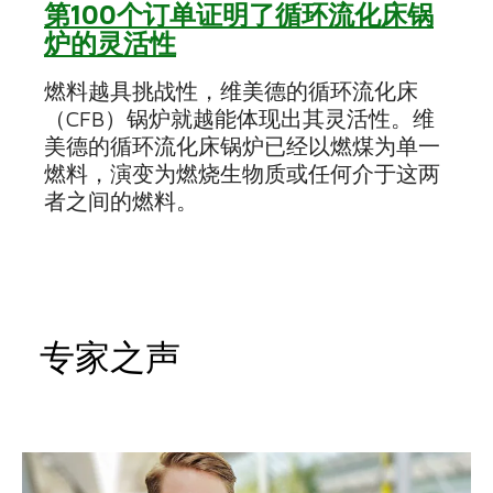
第100个订单证明了循环流化床锅
炉的灵活性
燃料越具挑战性，维美德的循环流化床
（CFB）锅炉就越能体现出其灵活性。维
美德的循环流化床锅炉已经以燃煤为单一
燃料，演变为燃烧生物质或任何介于这两
者之间的燃料。
专家之声