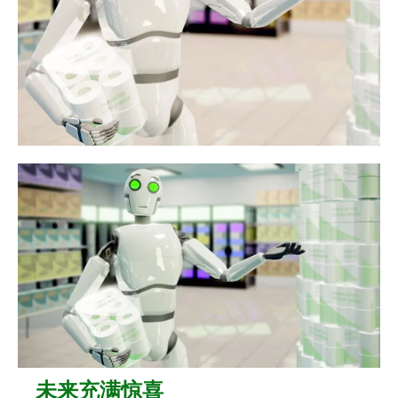
未来充满惊喜