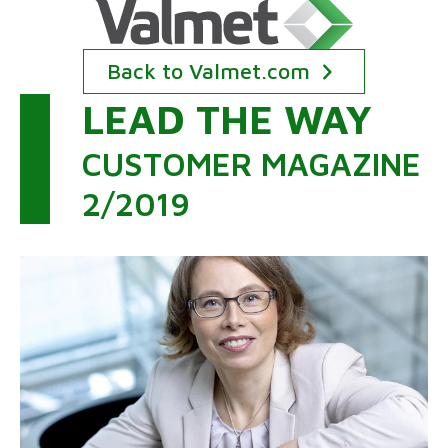
铸就未来 2
Back to Valmet.com
LEAD THE WAY
CUSTOMER MAGAZINE
2/2019