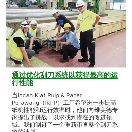
通过优化刮刀系统以获得最高的运
行性能
当Indah Kiat Pulp & Paper
Perawang（IKPP）工厂希望进一步提高
纸机性能和运行效率时，他们向维美德专
家提出了挑战，以求找到潜在的改进领
域。我们制订了一个重新审查整个刮刀系
统的计划。