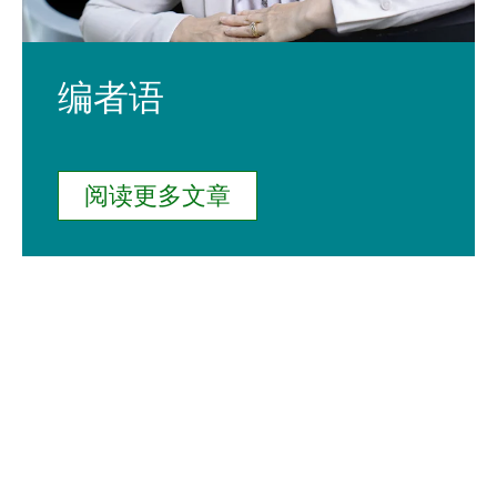
编者语
阅读更多文章