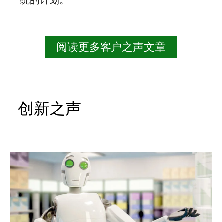
阅读更多客户之声文章
创新之声