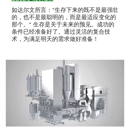
如达尔文所言：“生存下来的既不是最强壮
的，也不是最聪明的，而是最适应变化的
那个。” 生存是关于未来的预见。成功的
条件已经准备好了。通过灵活的复合技
术，为满足明天的需求做好准备！