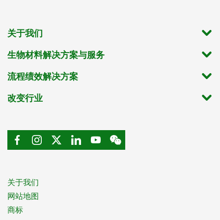
关于我们
生物材料解决方案与服务
流程绩效解决方案
改变行业
关于我们
网站地图
商标