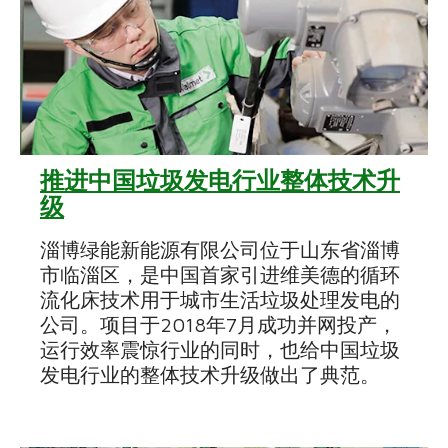
推进中国垃圾发电行业整体技术升
级
淄博绿能新能源有限公司位于山东省淄博
市临淄区，是中国首家引进维美德的循环
流化床技术用于城市生活垃圾处理发电的
公司。项目于2018年7月成功并网投产，
运行效率震惊行业的同时，也给中国垃圾
发电行业的整体技术升级做出了典范。