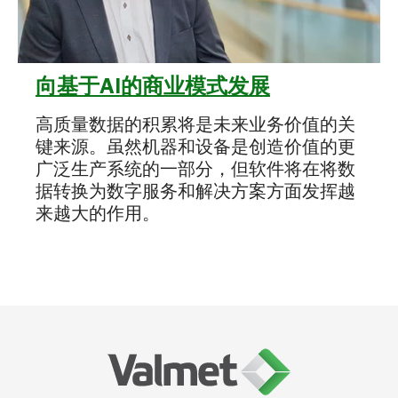
向基于AI的商业模式发展
高质量数据的积累将是未来业务价值的关
键来源。虽然机器和设备是创造价值的更
广泛生产系统的一部分，但软件将在将数
据转换为数字服务和解决方案方面发挥越
来越大的作用。