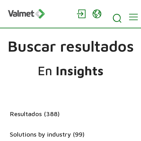
Buscar resultados
En
Insights
Resultados (388)
Solutions by industry (99)