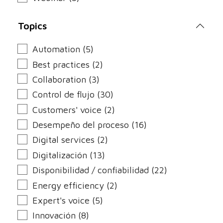
Topics
Automation (5)
Best practices (2)
Collaboration (3)
Control de flujo (30)
Customers' voice (2)
Desempeño del proceso (16)
Digital services (2)
Digitalización (13)
Disponibilidad / confiabilidad (22)
Energy efficiency (2)
Expert's voice (5)
Innovación (8)