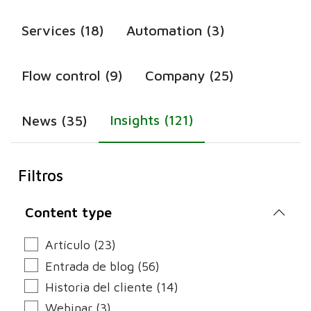
Services (18)
Automation (3)
Flow control (9)
Company (25)
Insights (121)
News (35)
Filtros
Content type
Artículo (23)
Entrada de blog (56)
Historia del cliente (14)
Webinar (3)