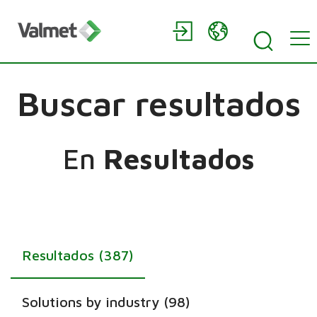
Buscar resultados
En
Resultados
Resultados (387)
Solutions by industry (98)