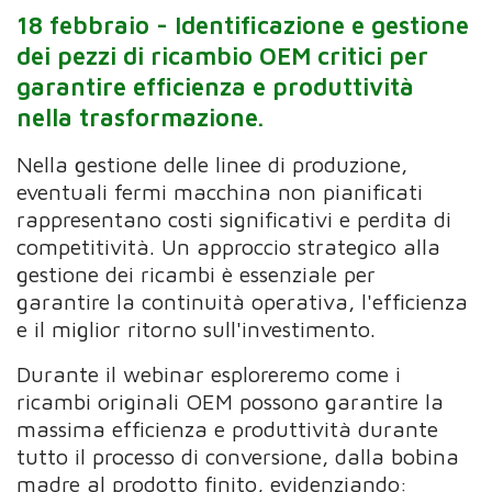
18 febbraio -
Identificazione e gestione
dei pezzi di ricambio OEM critici per
garantire efficienza e produttività
nella trasformazione.
Nella gestione delle linee di produzione,
eventuali fermi macchina non pianificati
rappresentano costi significativi e perdita di
competitività. Un approccio strategico alla
gestione dei ricambi è essenziale per
garantire la continuità operativa, l'efficienza
e il miglior ritorno sull'investimento.
Durante il webinar esploreremo come i
ricambi originali OEM possono garantire la
massima efficienza e produttività durante
tutto il processo di conversione, dalla bobina
madre al prodotto finito, evidenziando: