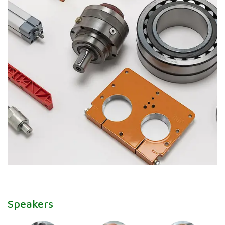
Speakers