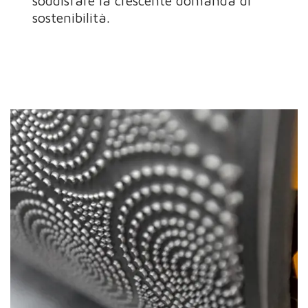
soddisfare la crescente domanda di
sostenibilità.