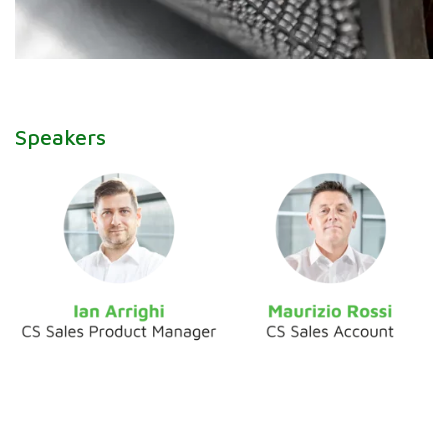
Speakers