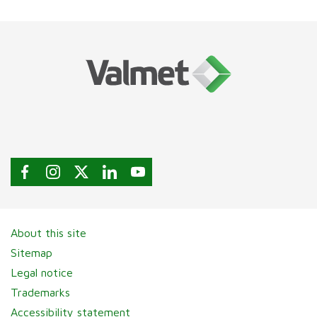
About this site
Sitemap
Legal notice
Trademarks
Accessibility statement