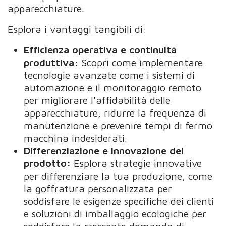
apparecchiature.
Esplora i vantaggi tangibili di:
Efficienza operativa e continuità
produttiva:
Scopri come implementare
tecnologie avanzate come i sistemi di
automazione e il monitoraggio remoto
per migliorare l'affidabilità delle
apparecchiature, ridurre la frequenza di
manutenzione e prevenire tempi di fermo
macchina indesiderati.
Differenziazione e innovazione del
prodotto:
Esplora strategie innovative
per differenziare la tua produzione, come
la goffratura personalizzata per
soddisfare le esigenze specifiche dei clienti
e soluzioni di imballaggio ecologiche per