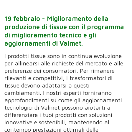
19 febbraio -
Miglioramento della
produzione di tissue con il programma
di miglioramento tecnico e gli
aggiornamenti di Valmet.
I prodotti tissue sono in continua evoluzione
per allinearsi alle richieste del mercato e alle
preferenze dei consumatori.
Per
rimanere
rilevanti e competitivi, i trasformatori di
tissue devono adattarsi a questi
cambiamenti.
I nostri esperti forniranno
approfondimenti su come gli aggiornamenti
tecnologici di Valmet possono aiutarti a
differenziare i tuoi prodotti con soluzioni
innovative e sostenibili,
mantenendo
al
contempo prestazioni
ottimali
delle