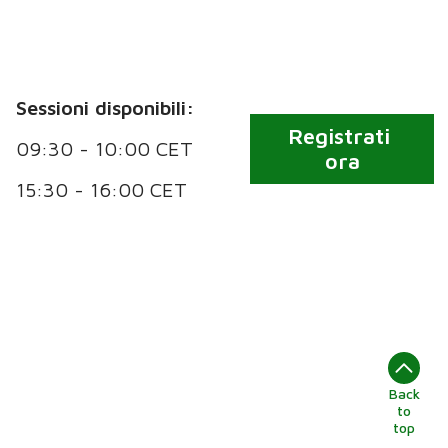
Sessioni disponibili:
Registrati
09:30 - 10:00 CET
ora
15:30 - 16:00 CET
Back
to
top