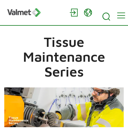
Tissue
Maintenance
Series