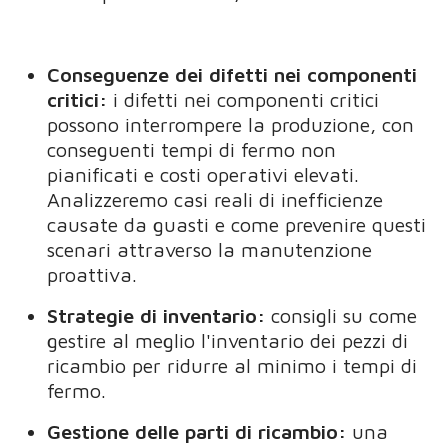
Conseguenze dei difetti nei componenti
critici:
i difetti nei componenti critici
possono interrompere la produzione, con
conseguenti tempi di fermo non
pianificati e costi operativi elevati.
Analizzeremo casi reali di inefficienze
causate da guasti e come prevenire questi
scenari attraverso la manutenzione
proattiva.
Strategie di inventario:
consigli su come
gestire al meglio l'inventario dei pezzi di
ricambio per ridurre al minimo i tempi di
fermo.
Gestione delle parti di ricambio:
una