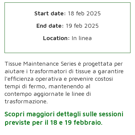
Start date:
18 feb 2025
End date:
19 feb 2025
Location:
In linea
Tissue Maintenance Series è
progettata per
aiutare
i trasformatori di tissue
a
garantire
l'efficienza operativa e prevenire costosi
tempi di fermo, mantenendo al
contempo
aggiornate
le linee di
trasformazione
.
Scopri maggiori dettagli sulle sessioni
previste per il 18 e 19 febbraio.