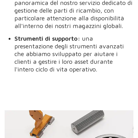
panoramica del nostro servizio dedicato di
gestione delle parti di ricambio, con
particolare attenzione alla disponibilità
all'interno dei nostri magazzini globali.
Strumenti di supporto:
una
presentazione degli strumenti avanzati
che abbiamo sviluppato per aiutare i
clienti a gestire i loro asset durante
l'intero ciclo di vita operativo.