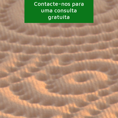
Contacte-nos para
uma consulta
gratuita