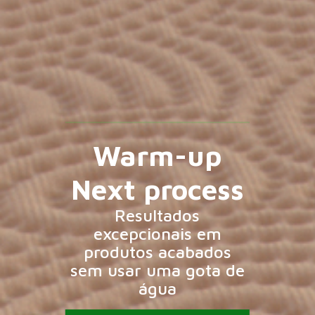
Warm-up
Next process
Resultados
excepcionais em
produtos acabados
sem usar uma gota de
água