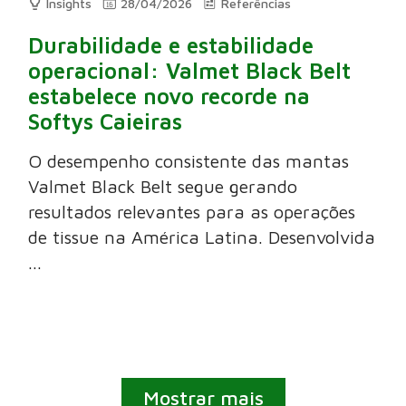
Insights
28/04/2026
Referências
Durabilidade e estabilidade
operacional: Valmet Black Belt
estabelece novo recorde na
Softys Caieiras
O desempenho consistente das mantas
Valmet Black Belt segue gerando
resultados relevantes para as operações
de tissue na América Latina. Desenvolvida
...
Mostrar mais