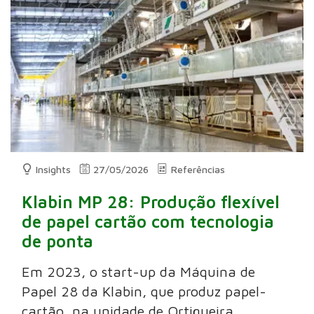
Insights
27/05/2026
Referências
Klabin MP 28: Produção flexível
de papel cartão com tecnologia
de ponta
Em 2023, o start-up da Máquina de
Papel 28 da Klabin, que produz papel-
cartão, na unidade de Ortigueira,