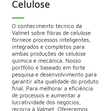
Celulose
O conhecimento técnico da
Valmet sobre fibras de celulose
fornece processos inteligentes,
integrados e completos para
ambas produções de celulose
química e mecânica. Nosso
portfólio é baseado em forte
pesquisa e desenvolvimento para
garantir alta qualidade do produto
final. Para melhorar a eficiência
de processos e aumentar a
lucratividade dos negócios,
recorra à Valmet. Oferecemos