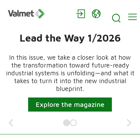
Home
Lead the Way 1/2026
In this issue, we take a closer look at how
the transformation toward future-ready
industrial systems is unfolding—and what it
takes to turn it into the new industrial
blueprint.
Explore the magazine