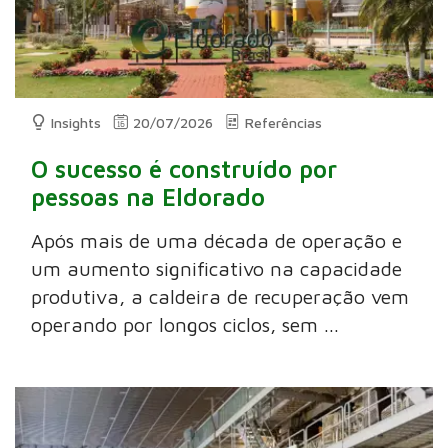
Insights
20/07/2026
Referências
O sucesso é construído por
pessoas na Eldorado
Após mais de uma década de operação e
um aumento significativo na capacidade
produtiva, a caldeira de recuperação vem
operando por longos ciclos, sem ...