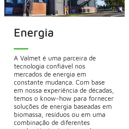
Energia
A Valmet é uma parceira de
tecnologia confiável nos
mercados de energia em
constante mudança. Com base
em nossa experiência de décadas,
temos o know-how para fornecer
soluções de energia baseadas em
biomassa, resíduos ou em uma
combinação de diferentes