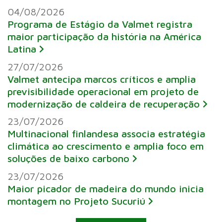
04/08/2026
Programa de Estágio da Valmet registra
maior participação da história na América
Latina
27/07/2026
Valmet antecipa marcos críticos e amplia
previsibilidade operacional em projeto de
modernização de caldeira de recuperação
23/07/2026
Multinacional finlandesa associa estratégia
climática ao crescimento e amplia foco em
soluções de baixo carbono
23/07/2026
Maior picador de madeira do mundo inicia
montagem no Projeto Sucuriú