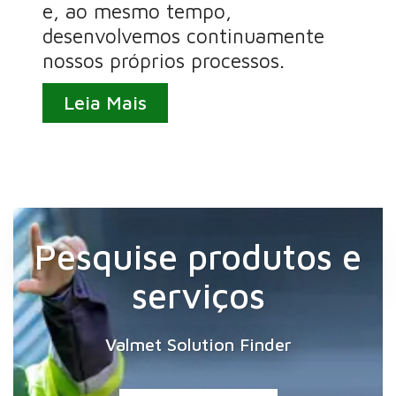
e, ao mesmo tempo,
desenvolvemos continuamente
nossos próprios processos.
Leia Mais
Pesquise produtos e
serviços
Valmet Solution Finder