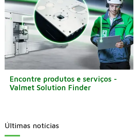
Encontre produtos e serviços -
Valmet Solution Finder
Últimas notícias