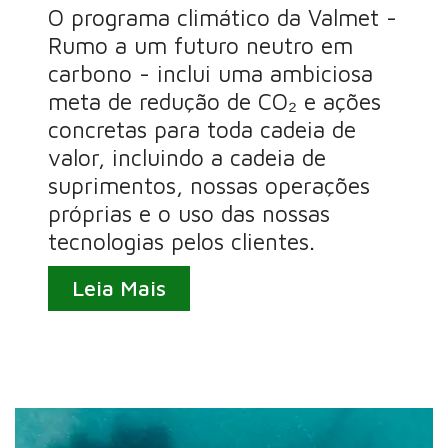
O programa climático da Valmet -
Rumo a um futuro neutro em
carbono - inclui uma ambiciosa
meta de redução de CO₂ e ações
concretas para toda cadeia de
valor, incluindo a cadeia de
suprimentos, nossas operações
próprias e o uso das nossas
tecnologias pelos clientes.
Leia Mais