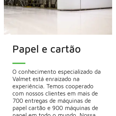
Papel e cartão
O conhecimento especializado da
Valmet está enraizado na
experiência. Temos cooperado
com nossos clientes em mais de
700 entregas de máquinas de
papel cartão e 900 máquinas de
papel em todo o mundo. Nossa