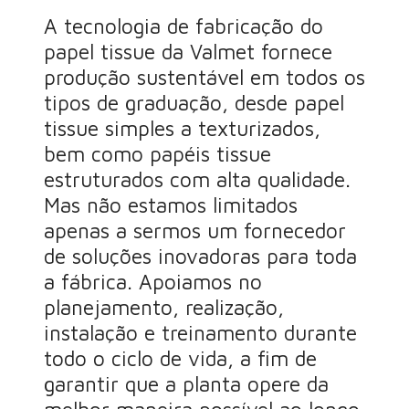
A tecnologia de fabricação do
papel tissue da Valmet fornece
produção sustentável em todos os
tipos de graduação, desde papel
tissue simples a texturizados,
bem como papéis tissue
estruturados com alta qualidade.
Mas não estamos limitados
apenas a sermos um fornecedor
de soluções inovadoras para toda
a fábrica. Apoiamos no
planejamento, realização,
instalação e treinamento durante
todo o ciclo de vida, a fim de
garantir que a planta opere da