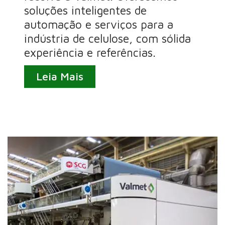
soluções inteligentes de
automação e serviços para a
indústria de celulose, com sólida
experiência e referências.
Leia Mais