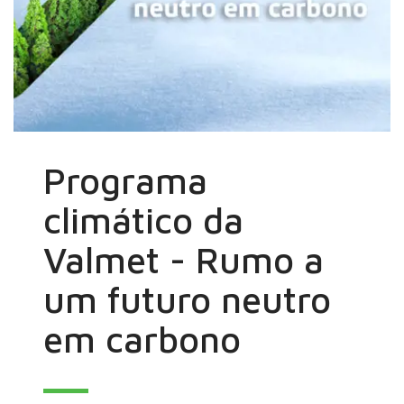
Programa
climático da
Valmet - Rumo a
um futuro neutro
em carbono