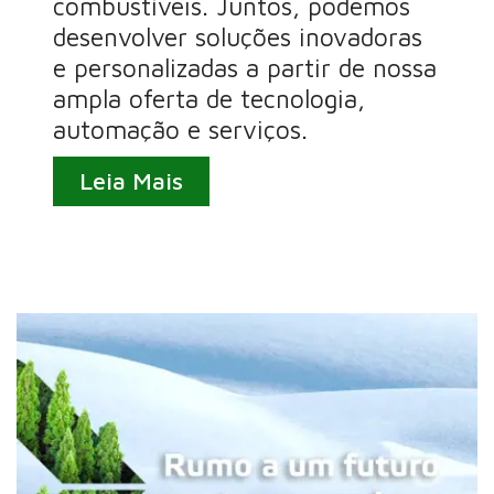
combustíveis. Juntos, podemos
desenvolver soluções inovadoras
e personalizadas a partir de nossa
ampla oferta de tecnologia,
automação e serviços.
Leia Mais