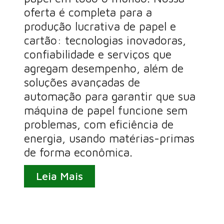
oferta é completa para a
produção lucrativa de papel e
cartão: tecnologias inovadoras,
confiabilidade e serviços que
agregam desempenho, além de
soluções avançadas de
automação para garantir que sua
máquina de papel funcione sem
problemas, com eficiência de
energia, usando matérias-primas
de forma econômica.
Leia Mais