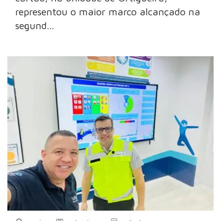
representou o maior marco alcançado na
segund...