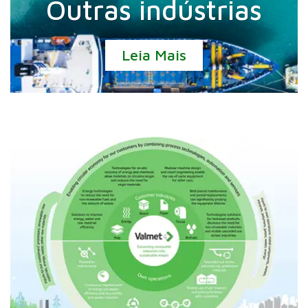
Outras indústrias
Leia Mais