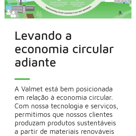
Levando a
economia circular
adiante
A Valmet está bem posicionada
em relação à economia circular.
Com nossa tecnologia e serviços,
permitimos que nossos clientes
produzam produtos sustentáveis
a partir de materiais renováveis