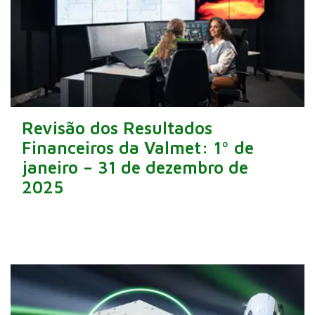
Revisão dos Resultados
Financeiros da Valmet: 1º de
janeiro – 31 de dezembro de
2025