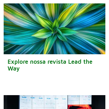
Explore nossa revista Lead the
Way