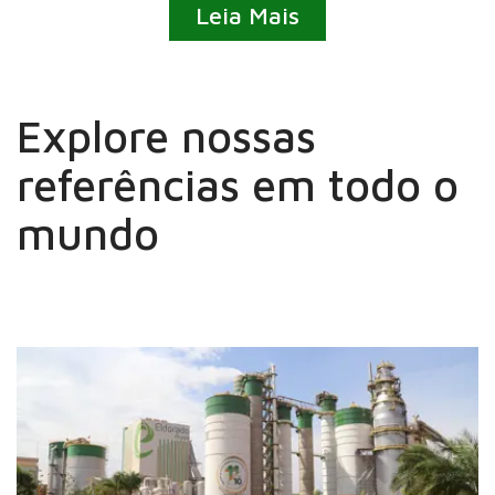
Leia Mais
Explore nossas
referências em todo o
mundo