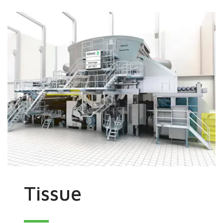
Tissue