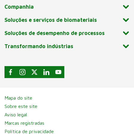
Companhia
Soluções e serviços de biomateriais
Soluções de desempenho de processos
Transformando indústrias
Mapa do site
Sobre este site
Aviso legal
Marcas registradas
Política de privacidade