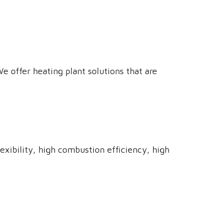
e offer heating plant solutions that are
exibility, high combustion efficiency, high