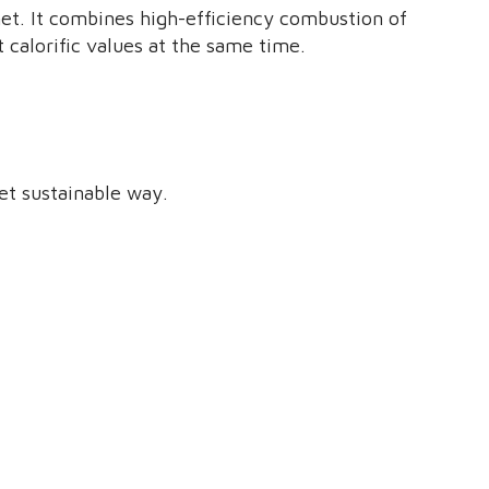
met. It combines high-efficiency combustion of
 calorific values at the same time.
et sustainable way.