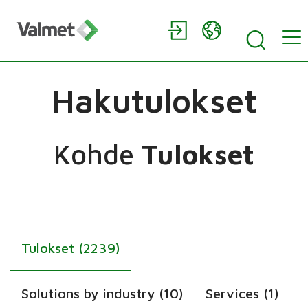
Hakutulokset
Kohde
Tulokset
Tulokset (2239)
Solutions by industry (10)
Services (1)