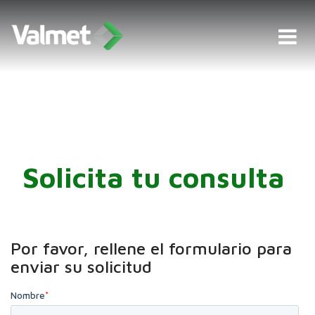
Solicita tu consulta
Por favor, rellene el formulario para
enviar su solicitud